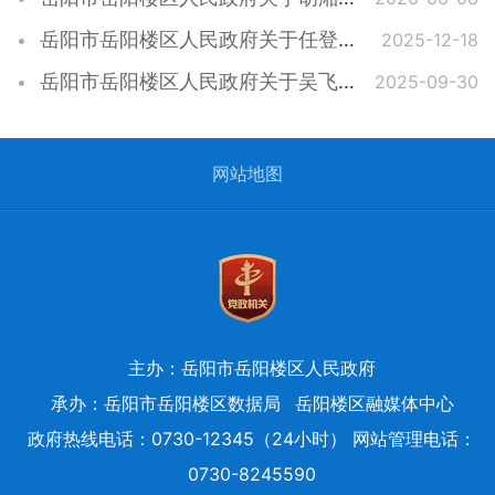
岳阳市岳阳楼区人民政府关于任登科等同志职务免职的通知
2025-12-18
岳阳市岳阳楼区人民政府关于吴飞跃等同志职务任免的通知
2025-09-30
网站地图
主办：岳阳市岳阳楼区人民政府
承办：岳阳市岳阳楼区数据局
岳阳楼区融媒体中心
政府热线电话：0730-12345（24小时） 网站管理电话：
0730-8245590