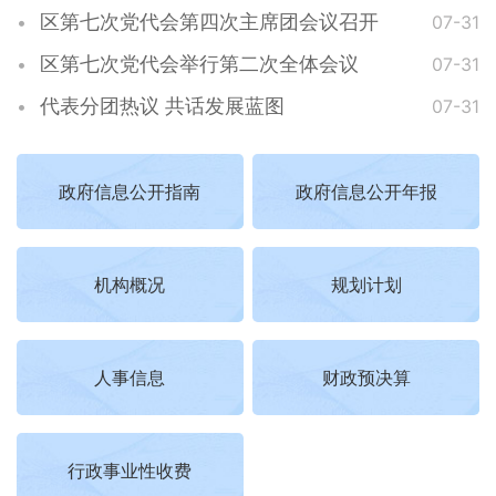
区第七次党代会第四次主席团会议召开
07-31
区第七次党代会举行第二次全体会议
07-31
代表分团热议 共话发展蓝图
07-31
政府信息公开指南
政府信息公开年报
机构概况
规划计划
人事信息
财政预决算
行政事业性收费