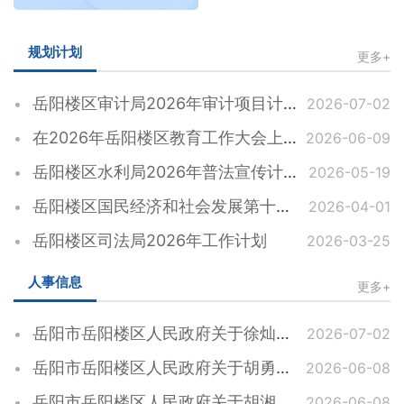
规划计划
更多+
岳阳楼区审计局2026年审计项目计划
2026-07-02
在2026年岳阳楼区教育工作大会上的讲话
2026-06-09
岳阳楼区水利局2026年普法宣传计划
2026-05-19
岳阳楼区国民经济和社会发展第十五个五年规划纲要
2026-04-01
岳阳楼区司法局2026年工作计划
2026-03-25
人事信息
更多+
岳阳市岳阳楼区人民政府关于徐灿松同志任职的通知
2026-07-02
岳阳市岳阳楼区人民政府关于胡勇等同志职务任免的通知
2026-06-08
岳阳市岳阳楼区人民政府关于胡湘裕等同志职务任免的通知
2026-06-08