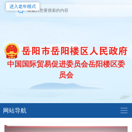
进入老年模式
中国国际贸易促进委员会岳阳楼区委
员会
网站导航