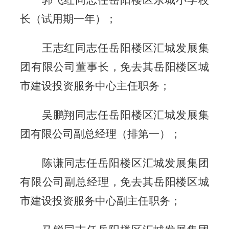
郭飞红同志任岳阳楼区东城小学校
长（试用期一年）；
王志红同志任岳阳楼区汇城发展集
团有限公司董事长，免去其岳阳楼区城
市建设投资服务中心主任职务；
吴鹏翔同志任岳阳楼区汇城发展集
团有限公司副总经理（排第一）；
陈谦同志任岳阳楼区汇城发展集团
有限公司副总经理，免去其岳阳楼区城
市建设投资服务中心副主任职务；