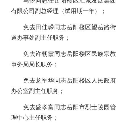
马锐同志任岳阳楼区汇城发展集团
有限公司副总经理（试用期一年）；
免去田佳嵘同志岳阳楼区望岳路街
道办事处副主任职务；
免去许朝霞同志岳阳楼区民族宗教
事务局局长职务；
免去龙军华同志岳阳楼区人民政府
办公室副主任职务；
免去盛孝富同志岳阳市烈士陵园管
理中心主任职务；