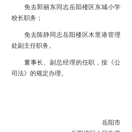
免去郭丽东同志岳阳楼区东城小学
校长职务；
免去陈静同志岳阳楼区木里港管理
处副主任职务。
董事长、副总经理的任职，按《公
司法》的规定办理。
岳阳市