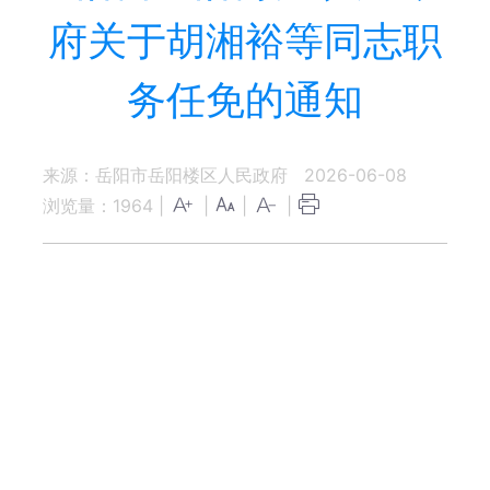
府关于胡湘裕等同志职
务任免的通知
来源：岳阳市岳阳楼区人民政府
2026-06-08
浏览量：
1964
|
|
|
|