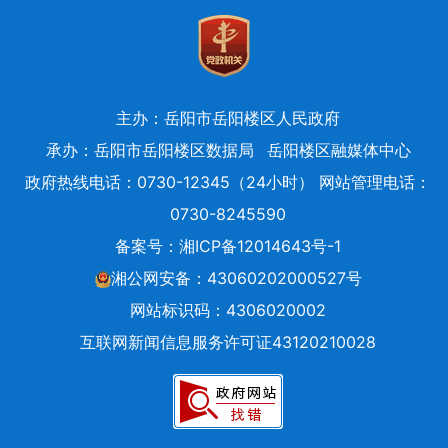
主办：岳阳市岳阳楼区人民政府
承办：岳阳市岳阳楼区数据局
岳阳楼区融媒体中心
政府热线电话：0730-12345（24小时） 网站管理电话：
0730-8245590
备案号：
湘ICP备12014643号-1
湘公网安备：43060202000527号
网站标识码：4306020002
互联网新闻信息服务许可证43120210028