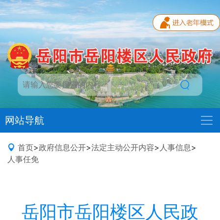
网站导航
首页
>
政府信息公开
>
法定主动公开内容
>
人事信息
>
人事任免
岳阳市岳阳楼区人民政