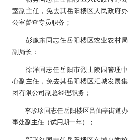
室副主任，免去其岳阳楼区人民政府办
公室督查专员职务；
彭豫东同志任岳阳楼区农业农村局
副局长；
徐洋同志任岳阳市烈士陵园管理中
心副主任，免去其岳阳楼区汇城发展集
团有限公司副总经理职务；
李珍珍同志任岳阳楼区吕仙亭街道办
事处副主任（试用期一年）；