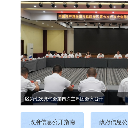
区第七次党代会第四次主席团会议召开
政府信息公开指南
政府信息公