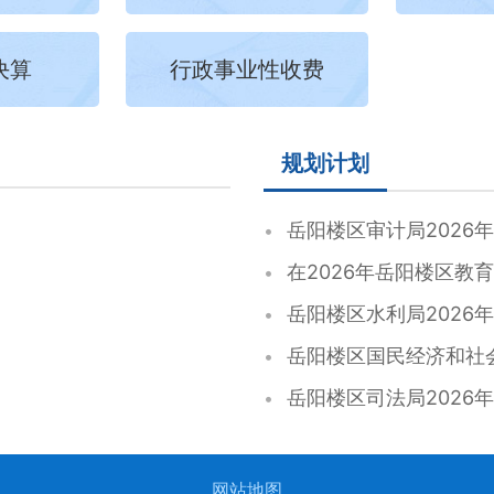
决算
行政事业性收费
规划计划
岳阳楼区审计局2026
在2026年岳阳楼区教
岳阳楼区水利局2026
岳阳楼区国民经济和社
岳阳楼区司法局2026
网站地图