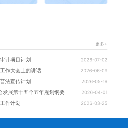
更多+
年审计项目计划
2026-07-02
育工作大会上的讲话
2026-06-09
年普法宣传计划
2026-05-19
会发展第十五个五年规划纲要
2026-04-01
年工作计划
2026-03-25