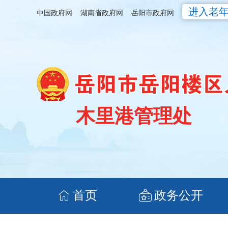
进入老
中国政府网
湖南省政府网
岳阳市政府网
木里港管理处
首页
政务公开