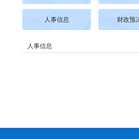
人事信息
财政预
人事信息