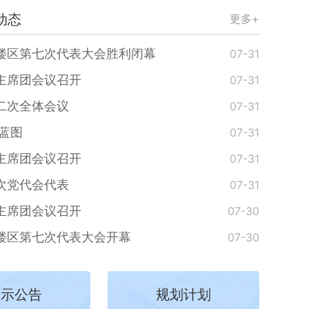
动态
更多+
楼区第七次代表大会胜利闭幕
07-31
主席团会议召开
07-31
二次全体会议
07-31
蓝图
07-31
主席团会议召开
07-31
次党代会代表
07-31
主席团会议召开
07-30
楼区第七次代表大会开幕
07-30
公示公告
规划计划