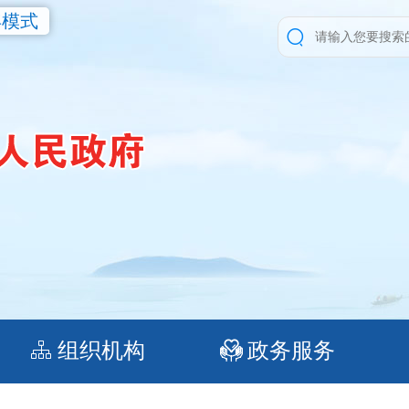
年模式
组织机构
政务服务