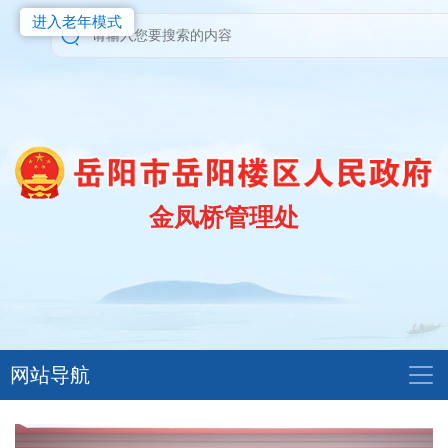
进入老年模式
金凤桥管理处
网站导航