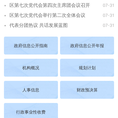
区第七次党代会第四次主席团会议召开
07-31
区第七次党代会举行第二次全体会议
07-31
代表分团热议 共话发展蓝图
07-31
政府信息公开指南
政府信息公开年报
机构概况
规划计划
人事信息
财政预决算
行政事业性收费