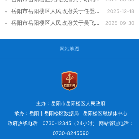
岳阳市岳阳楼区人民政府关于任登科等同志职务免职的通知
2025-12-18
岳阳市岳阳楼区人民政府关于吴飞跃等同志职务任免的通知
2025-09-30
网站地图
主办：岳阳市岳阳楼区人民政府
承办：岳阳市岳阳楼区数据局
岳阳楼区融媒体中心
政府热线电话：0730-12345（24小时） 网站管理电话：
0730-8245590