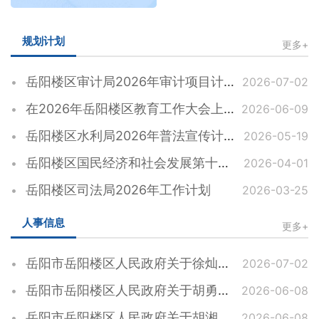
规划计划
更多+
岳阳楼区审计局2026年审计项目计划
2026-07-02
在2026年岳阳楼区教育工作大会上的讲话
2026-06-09
岳阳楼区水利局2026年普法宣传计划
2026-05-19
岳阳楼区国民经济和社会发展第十五个五年规划纲要
2026-04-01
岳阳楼区司法局2026年工作计划
2026-03-25
人事信息
更多+
岳阳市岳阳楼区人民政府关于徐灿松同志任职的通知
2026-07-02
岳阳市岳阳楼区人民政府关于胡勇等同志职务任免的通知
2026-06-08
岳阳市岳阳楼区人民政府关于胡湘裕等同志职务任免的通知
2026-06-08