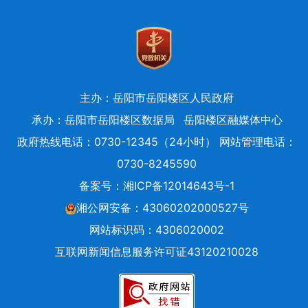
主办：岳阳市岳阳楼区人民政府
承办：岳阳市岳阳楼区数据局
岳阳楼区融媒体中心
政府热线电话：0730-12345（24小时） 网站管理电话：
0730-8245590
备案号：
湘ICP备12014643号-1
湘公网安备：43060202000527号
网站标识码：4306020002
互联网新闻信息服务许可证43120210028