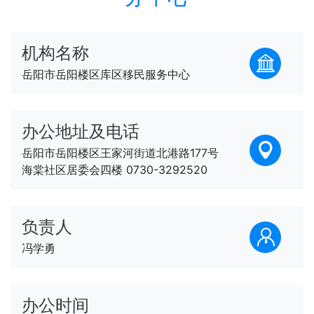
机构名称
岳阳市岳阳楼区库区移民服务中心
办公地址及电话
岳阳市岳阳楼区王家河街道北港路177号
海棠社区居委会四楼 0730-3292520
负责人
冯学勇
办公时间