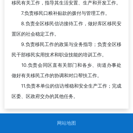
移民有关工作，指导其生活安置、生产和开发工作。
7.负责移民口粮补贴款的拨付与管理工作。
8.负责全区移民信访接待工作，做好库区移民安
置区的社会稳定工作。
9.负责移民工作的政策与业务指导；负责全区移
民干部移民实用技术和职业技能的培训工作。
10.负责会同区直有关部门和各乡、街道办事处
做好有关移民工作的协调和对口帮扶工作。
11.负责本单位的信访维稳和安全生产工作；完成
区委、区政府交办的其他任务。
网站地图