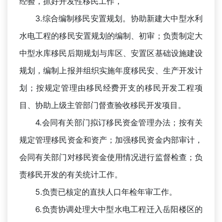
经验，抓好开发性移民工作，
3.综合编制移民安置规划。协助新建大中型水利
水电工程的移民安置规划的编制、初审；负责制定大
中型水库移民后期规划与库区、安置区基础设施建设
规划，编制上报并组织实施年度移民安、生产开发计
划；按规定管理由移民经费开支的移民开发工程项
目、协助上级主管部门督查验收移民开发项目。
4.会同有关部门拟订移民资金管理办法；按有关
规定管理移民资金和资产；加强移民资金内部审计，
会同有关部门对移民资金使用情况进行监督检查；负
责移民开发的有关统计工作。
5.负责已核定的直扶人口年检年审工作。
6.负责协调处理大中型水电工程迁入岳阳楼区的