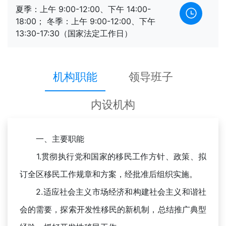
夏季：上午 9:00-12:00、下午 14:00-
18:00； 冬季：上午 9:00-12:00、下午
13:30-17:30（国家法定工作日）
机构职能
领导班子
内设机构
一、主要职能
1.贯彻执行党和国家的移民工作方针、政策、拟
订全区移民工作规章和方案，经批准后组织实施。
2.适应社会主义市场经济和构建社会主义和谐社
会的需要，探索开发性移民的新机制，总结推广典型