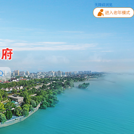
无障碍浏览