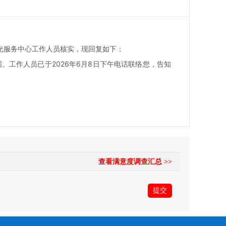
服务中心工作人员核实，现回复如下：
工作人员已于2026年6月8日下午电话联络您，告知
查看满意度调查汇总 >>