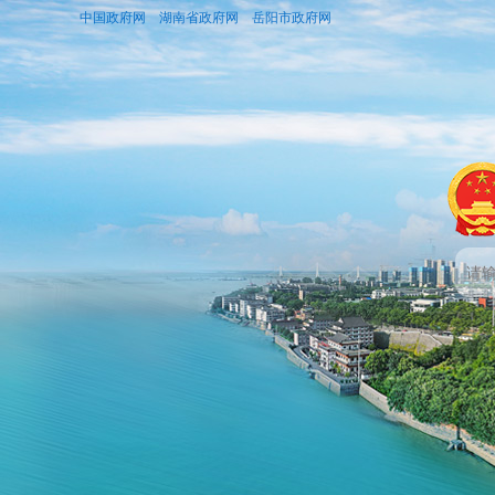
中国政府网
湖南省政府网
岳阳市政府网