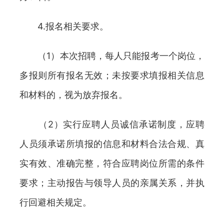
4.报名相关要求。
（1）本次招聘，每人只能报考一个岗位，
多报则所有报名无效；未按要求填报相关信息
和材料的，视为放弃报名。
（2）实行应聘人员诚信承诺制度，应聘
人员须承诺所填报的信息和材料合法合规、真
实有效、准确完整，符合应聘岗位所需的条件
要求；主动报告与领导人员的亲属关系，并执
行回避相关规定。