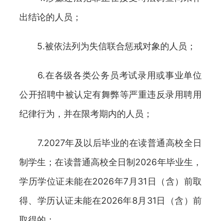
出结论的人员；
5.被依法列为失信联合惩戒对象的人员；
6.在各级各类公务员考试录用或事业单位
公开招聘中被认定有舞弊等严重违反录用聘用
纪律行为，并在限考期内的人员；
7.2027年及以后毕业的在读普通高校全日
制学生；在读普通高校全日制2026年毕业生，
学历学位证未能在2026年7月31日（含）前取
得、学历认证未能在2026年8月31日（含）前
取得的；