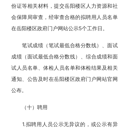
份证等相关材料，提交岳阳楼区人力资源和社
会保障局审查，经审查合格的拟聘用人员名单
在岳阳楼区政府门户网站公示5个工作日。
笔试成绩（笔试最低合格分数线）、面试
成绩（面试最低合格分数线）、综合成绩和面
试人员名单、体检人员名单和体检结果及相关
通知、公告及时在岳阳楼区政府门户网站官网
公布。
（十）聘用
1.拟聘用人员公示无异议的，或公示有异