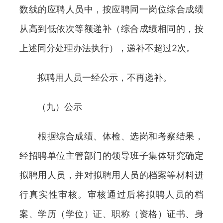
数线的应聘人员中，按应聘同一岗位综合成绩
从高到低依次等额递补（综合成绩相同的，按
上述同分处理办法执行），递补不超过2次。
拟聘用人员一经公示，不再递补。
（九）公示
根据综合成绩、体检、选岗和考察结果，
经招聘单位主管部门的领导班子集体研究确定
拟聘用人员，并对拟聘用人员的档案等材料进
行真实性审核。审核通过后将拟聘人员的档
案、学历（学位）证、职称（资格）证书、身