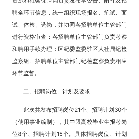
资源和社会保障局负责发布本公告、附件及招
聘全环节信息，统一组织现场报名、笔试、面
试、体检、选岗，并协同各招聘单位主管部门
进行资格审查；各招聘单位主管部门负责考察
和聘用手续办理；区纪委监委驻区人社局纪检
监察组、招聘单位主管部门纪检监察负责相应
环节监督。
二、招聘岗位、计划及要求
此次共发布招聘岗位21个、招聘计划30个
（使用事业编制），其中限高校毕业生报考岗
位8个、招聘计划15个。具体招聘岗位、计划