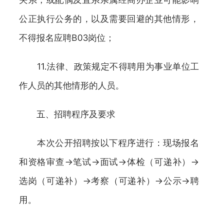
公正执行公务的，以及需要回避的其他情形，
不得报名应聘B03岗位；
11.法律、政策规定不得聘用为事业单位工
作人员的其他情形的人员。
五、招聘程序及要求
本次公开招聘按以下程序进行：现场报名
和资格审查→笔试→面试→体检（可递补）→
选岗（可递补）→考察（可递补）→公示→聘
用。