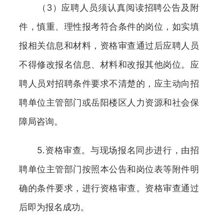
（3）应聘人员须认真阅读招聘公告及附
件，慎重、理性报考符合条件的岗位，如实填
报相关信息和材料，资格审查通过后应聘人员
不得修改报名信息、材料和改报其他岗位。应
聘人员对招聘条件要求不清楚的，应主动向招
聘单位主管部门或岳阳楼区人力资源和社会保
障局咨询。
5.资格审查。与现场报名同步进行，由招
聘单位主管部门按照本公告和岗位表等附件明
确的条件要求，进行资格审查。资格审查通过
后即为报名成功。