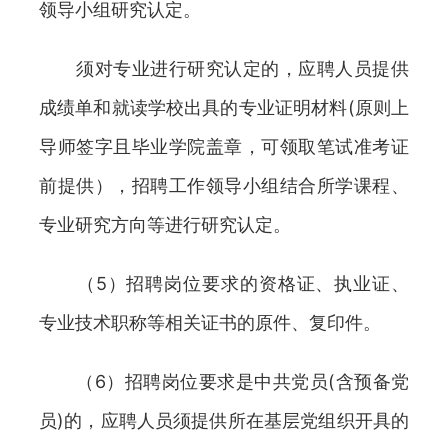
领导小组研究认定。
须对专业进行研究认定的，应聘人员提供
成绩单和就读学校出具的专业证明材料(原则上
导师签字且毕业学院盖章，可领取笔试准考证
前提供），招聘工作领导小组结合所学课程、
专业研究方向等进行研究认定。
（5）招聘岗位要求的资格证、执业证、
专业技术职称等相关证书的原件、复印件。
（6）招聘岗位要求是中共党员(含预备党
员)的，应聘人员须提供所在基层党组织开具的