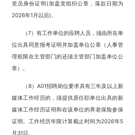
党员身份证明(加盖党组织公章，落款日期为
2026年1月以后)。
（7）有工作单位的应聘人员，须由所在单
位出具同意报考证明并加盖单位公章（人事管
理权限在主管部门的还须主管部门加盖单位公
章）。
（8）A01招聘岗位要求具有三年及以上新
媒体工作经历的，须提供原任职单位出具的新
媒体工作经历证明和在该单位的养老保险参保
证明。工作经历年限计算截止时间为2026年5
月31日。