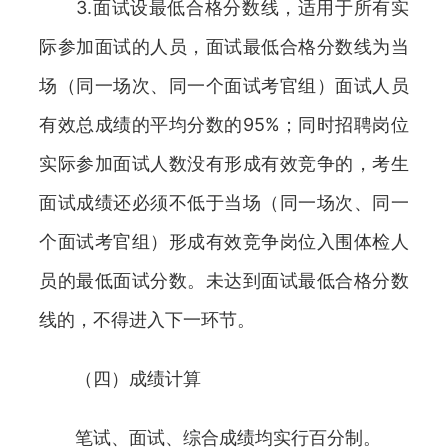
3.面试设最低合格分数线，适用于所有实
际参加面试的人员，面试最低合格分数线为当
场（同一场次、同一个面试考官组）面试人员
有效总成绩的平均分数的95%；同时招聘岗位
实际参加面试人数没有形成有效竞争的，考生
面试成绩还必须不低于当场（同一场次、同一
个面试考官组）形成有效竞争岗位入围体检人
员的最低面试分数。未达到面试最低合格分数
线的，不得进入下一环节。
（四）成绩计算
笔试、面试、综合成绩均实行百分制。