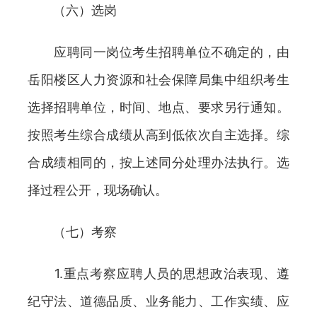
（六）选岗
应聘同一岗位考生招聘单位不确定的，由
岳阳楼区人力资源和社会保障局集中组织考生
选择招聘单位，时间、地点、要求另行通知。
按照考生综合成绩从高到低依次自主选择。综
合成绩相同的，按上述同分处理办法执行。选
择过程公开，现场确认。
（七）考察
1.重点考察应聘人员的思想政治表现、遵
纪守法、道德品质、业务能力、工作实绩、应