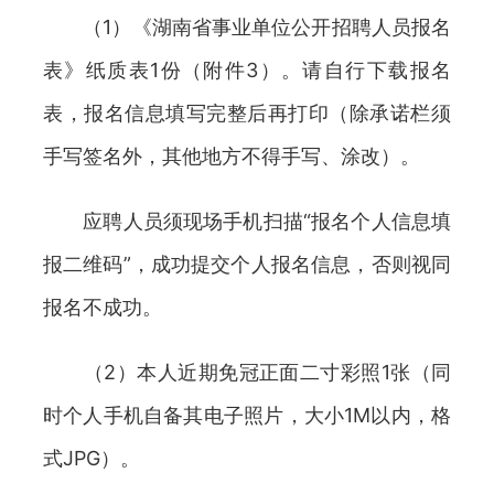
（1）《湖南省事业单位公开招聘人员报名
表》纸质表1份（附件3）。请自行下载报名
表，报名信息填写完整后再打印（除承诺栏须
手写签名外，其他地方不得手写、涂改）。
应聘人员须现场手机扫描“报名个人信息填
报二维码”，成功提交个人报名信息，否则视同
报名不成功。
（2）本人近期免冠正面二寸彩照1张（同
时个人手机自备其电子照片，大小1M以内，格
式JPG）。