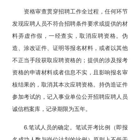
资格审查贯穿招聘工作全过程，任何环节
发现应聘人员不符合招聘条件要求或提供的材
料弄虚作假，一经查实，取消应聘资格。伪
造、涂改证件、证明等报名材料，或者以其他
不正当手段获取应聘资格的；提供的涉及报考
资格的申请材料或者信息不实，且影响报名审
核结果的，取消其本次应聘资格。持伪造证件
参加考试的，记入事业单位公开招聘应聘人员
诚信档案库，记录期限为五年。
6.笔试人员的确定。笔试开考比例（即报
名成功人数与岗位计划的比例）原则上不低于