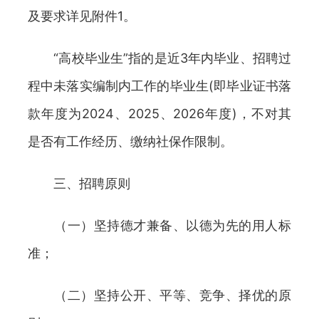
及要求详见附件1。
“高校毕业生”指的是近3年内毕业、招聘过
程中未落实编制内工作的毕业生(即毕业证书落
款年度为2024、2025、2026年度)，不对其
是否有工作经历、缴纳社保作限制。
三、招聘原则
（一）坚持德才兼备、以德为先的用人标
准；
（二）坚持公开、平等、竞争、择优的原