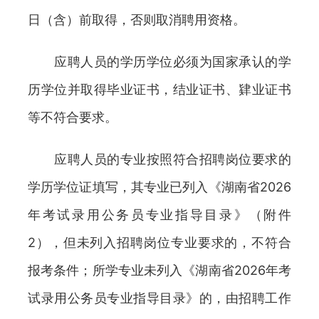
日（含）前取得，否则取消聘用资格。
应聘人员的学历学位必须为国家承认的学
历学位并取得毕业证书，结业证书、肄业证书
等不符合要求。
应聘人员的专业按照符合招聘岗位要求的
学历学位证填写，其专业已列入《湖南省2026
年考试录用公务员专业指导目录》（附件
2），但未列入招聘岗位专业要求的，不符合
报考条件；所学专业未列入《湖南省2026年考
试录用公务员专业指导目录》的，由招聘工作