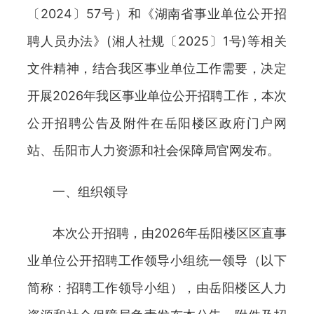
〔2024〕57号）和《湖南省事业单位公开招
聘人员办法》(湘人社规〔2025〕1号)等相关
文件精神，结合我区事业单位工作需要，决定
开展2026年我区事业单位公开招聘工作，本次
公开招聘公告及附件在岳阳楼区政府门户网
站、岳阳市人力资源和社会保障局官网发布。
一、组织领导
本次公开招聘，由2026年岳阳楼区区直事
业单位公开招聘工作领导小组统一领导（以下
简称：招聘工作领导小组），由岳阳楼区人力