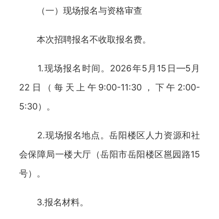
（一）现场报名与资格审查
本次招聘报名不收取报名费。
1.现场报名时间。2026年5月15日—5月
22日（每天上午9:00-11:30，下午2:00-
5:30）。
2.现场报名地点。岳阳楼区人力资源和社
会保障局一楼大厅（岳阳市岳阳楼区邕园路15
号）。
3.报名材料。