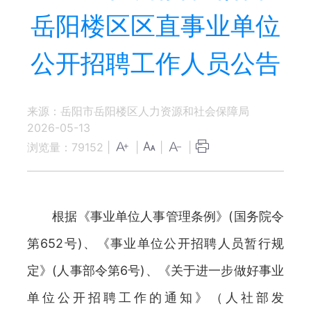
岳阳楼区区直事业单位
公开招聘工作人员公告
来源：岳阳市岳阳楼区人力资源和社会保障局
2026-05-13
浏览量：
79152
|
|
|
|
根据《事业单位人事管理条例》(国务院令
第652号)、《事业单位公开招聘人员暂行规
定》(人事部令第6号)、《关于进一步做好事业
单位公开招聘工作的通知》（人社部发