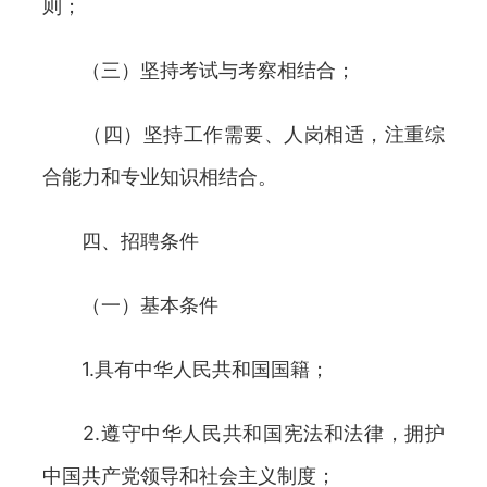
则；
（三）坚持考试与考察相结合；
（四）坚持工作需要、人岗相适，注重综
合能力和专业知识相结合。
四、招聘条件
（一）基本条件
1.具有中华人民共和国国籍；
2.遵守中华人民共和国宪法和法律，拥护
中国共产党领导和社会主义制度；