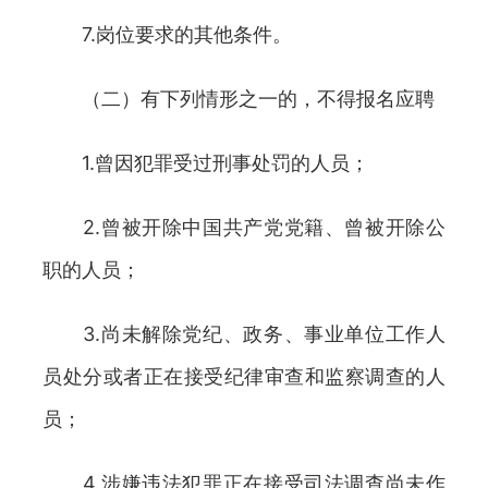
7.岗位要求的其他条件。
（二）有下列情形之一的，不得报名应聘
1.曾因犯罪受过刑事处罚的人员；
2.曾被开除中国共产党党籍、曾被开除公
职的人员；
3.尚未解除党纪、政务、事业单位工作人
员处分或者正在接受纪律审查和监察调查的人
员；
4.涉嫌违法犯罪正在接受司法调查尚未作