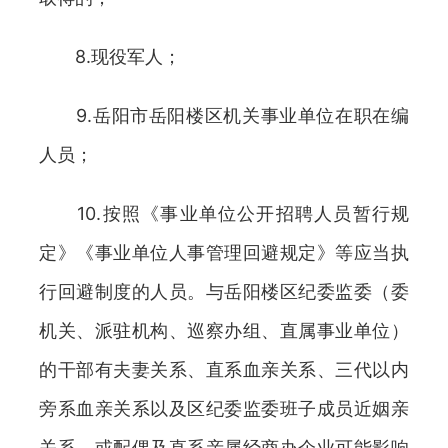
8.现役军人；
9.岳阳市岳阳楼区机关事业单位在职在编
人员；
10.按照《事业单位公开招聘人员暂行规
定》《事业单位人事管理回避规定》等应当执
行回避制度的人员。与岳阳楼区纪委监委（委
机关、派驻机构、巡察办组、直属事业单位）
的干部有夫妻关系、直系血亲关系、三代以内
旁系血亲关系以及区纪委监委班子成员近姻亲
关系，或配偶及直系亲属经商办企业可能影响