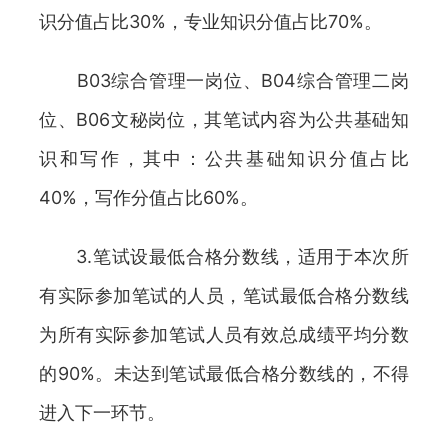
识分值占比30%，专业知识分值占比70%。
B03综合管理一岗位、B04综合管理二岗
位、B06文秘岗位，其笔试内容为公共基础知
识和写作，其中：公共基础知识分值占比
40%，写作分值占比60%。
3.笔试设最低合格分数线，适用于本次所
有实际参加笔试的人员，笔试最低合格分数线
为所有实际参加笔试人员有效总成绩平均分数
的90%。未达到笔试最低合格分数线的，不得
进入下一环节。