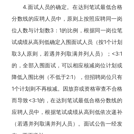
4.面试人员的确定。在达到笔试最低合格
分数线的应聘人员中，原则上按照应聘同一岗
位人数与计划数3：1的比例，根据同一岗位笔
试成绩从高到低确定入围面试人员（按1个计划
取3人原则，若遇并列取满并列人员）；<3:1
的，全部入围面试，可以相应核减岗位计划或
降低入围比例（不低于2:1），但招聘岗位只有
1个计划则不再核减。因放弃或资格审查不合格
而导致<3:1的，在达到笔试最低合格分数线的
应聘人员中，根据笔试成绩从高到低依次递补
（若遇并列取满并列人员）。面试公告一经发