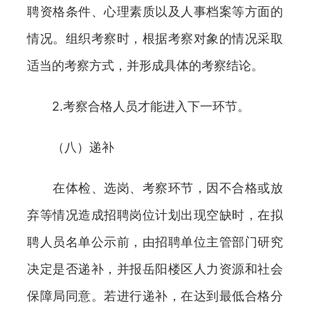
聘资格条件、心理素质以及人事档案等方面的
情况。组织考察时，根据考察对象的情况采取
适当的考察方式，并形成具体的考察结论。
2.考察合格人员才能进入下一环节。
（八）递补
在体检、选岗、考察环节，因不合格或放
弃等情况造成招聘岗位计划出现空缺时，在拟
聘人员名单公示前，由招聘单位主管部门研究
决定是否递补，并报岳阳楼区人力资源和社会
保障局同意。若进行递补，在达到最低合格分