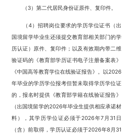
（3）第二代居民身份证原件、复印件。
（4）招聘岗位要求的学历学位证书（出
国境留学毕业生还须提交教育部相关部门的学
历认证）原件、复印件；以及有效期内带二维
验证码的《教育部学历证书电子注册备案表》
《中国高等教育学位在线验证报告》。以2026
年毕业的学历学位报考但暂未取得学历学位证
的，报名时提供《教育部学籍在线验证报告》
（出国境留学的2026年毕业生提供相应承诺材
料），其学历学位证必须于2026年7月31日
（含）前取得，学历认证必须于2026年8月31