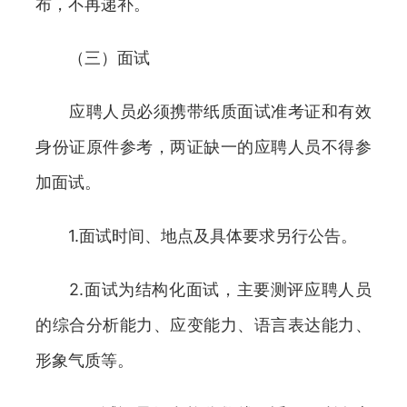
布，不再递补。
（三）面试
应聘人员必须携带纸质面试准考证和有效
身份证原件参考，两证缺一的应聘人员不得参
加面试。
1.面试时间、地点及具体要求另行公告。
2.面试为结构化面试，主要测评应聘人员
的综合分析能力、应变能力、语言表达能力、
形象气质等。