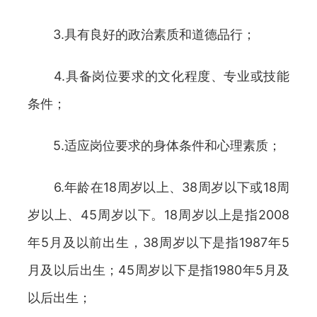
3.具有良好的政治素质和道德品行；
4.具备岗位要求的文化程度、专业或技能
条件；
5.适应岗位要求的身体条件和心理素质；
6.年龄在18周岁以上、38周岁以下或18周
岁以上、45周岁以下。18周岁以上是指2008
年5月及以前出生，38周岁以下是指1987年5
月及以后出生；45周岁以下是指1980年5月及
以后出生；