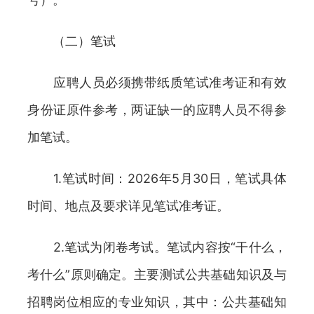
（二）笔试
应聘人员必须携带纸质笔试准考证和有效
身份证原件参考，两证缺一的应聘人员不得参
加笔试。
1.笔试时间：2026年5月30日，笔试具体
时间、地点及要求详见笔试准考证。
2.笔试为闭卷考试。笔试内容按“干什么，
考什么”原则确定。主要测试公共基础知识及与
招聘岗位相应的专业知识，其中：公共基础知