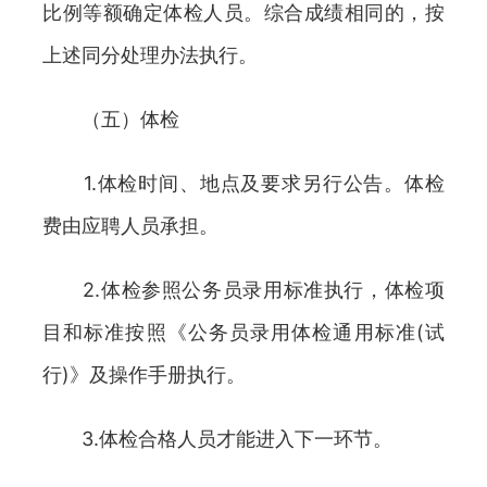
比例等额确定体检人员。综合成绩相同的，按
上述同分处理办法执行。
（五）体检
1.体检时间、地点及要求另行公告。体检
费由应聘人员承担。
2.体检参照公务员录用标准执行，体检项
目和标准按照《公务员录用体检通用标准(试
行)》及操作手册执行。
3.体检合格人员才能进入下一环节。