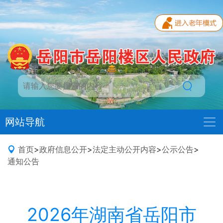
网站导航
首页
>
政府信息公开
>
法定主动公开内容
>
公示公告
>
通知公告
2026年湖南省岳阳市