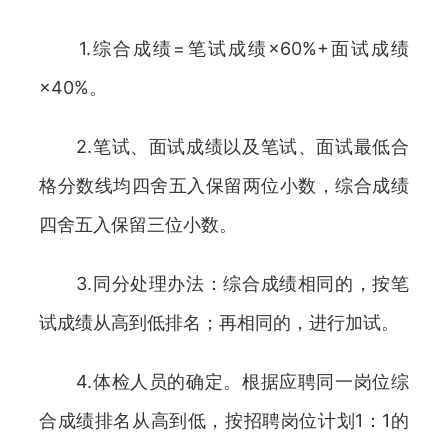
1.综合成绩=笔试成绩×60%+面试成绩
×40%。
2.笔试、面试成绩以及笔试、面试最低合
格分数线均四舍五入保留两位小数，综合成绩
四舍五入保留三位小数。
3.同分处理办法：综合成绩相同的，按笔
试成绩从高到低排名；再相同的，进行加试。
4.体检人员的确定。根据应聘同一岗位综
合成绩排名从高到低，按招聘岗位计划1：1的