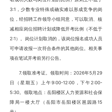
3:1，少数专业特殊或确实难以形成竞争的岗
位，经招聘工作领导小组同意，可以取消、核
减相应岗位招聘计划或降低开考比例（不低于
2:1）。岗位计划取消的，该岗位报名成功人员
可申请改报一次符合条件的其他岗位。相关事
项在笔试开考前另行公告。
7.领取准考证。领取时间：2026年5月29
日（星期五）上午9:00-12:00，下午2:00-
5:30。领取地点：岳阳楼区人力资源和社会保
障局一楼大厅（岳阳市岳阳楼区邕园路15
号）。