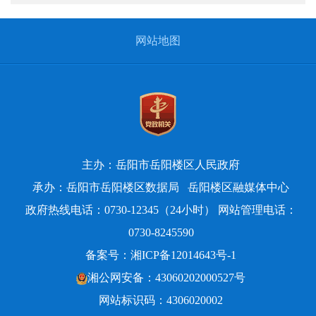
网站地图
主办：岳阳市岳阳楼区人民政府
承办：岳阳市岳阳楼区数据局
岳阳楼区融媒体中心
政府热线电话：0730-12345（24小时） 网站管理电话：
0730-8245590
备案号：
湘ICP备12014643号-1
湘公网安备：43060202000527号
网站标识码：4306020002