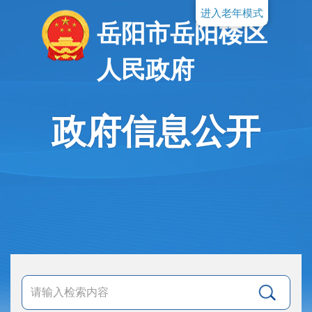
进入老年模式
岳阳市岳阳楼区
人民政府
政府信息公开