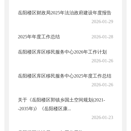
岳阳楼区财政局2025年法治政府建设年度报告
2026-01-29
2025年年度工作总结
2026-01-28
岳阳楼区库区移民服务中心2026年工作计划
2026-01-26
岳阳楼区库区移民服务中心2025年度工作总结
2026-01-26
关于《岳阳楼区郭镇乡国土空间规划(2021-
-2035年)》《岳阳楼区康...
2026-01-23