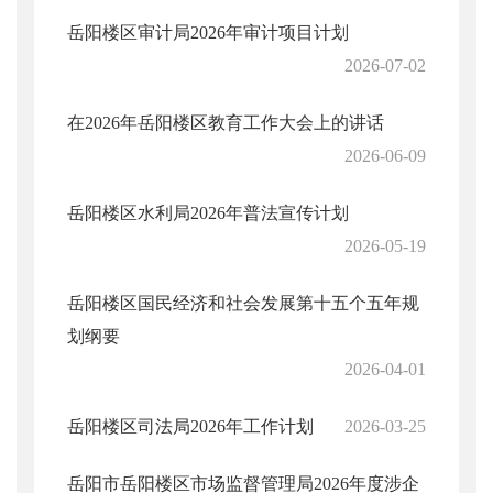
岳阳楼区审计局2026年审计项目计划
2026-07-02
在2026年岳阳楼区教育工作大会上的讲话
2026-06-09
岳阳楼区水利局2026年普法宣传计划
2026-05-19
岳阳楼区国民经济和社会发展第十五个五年规
划纲要
2026-04-01
岳阳楼区司法局2026年工作计划
2026-03-25
岳阳市岳阳楼区市场监督管理局2026年度涉企