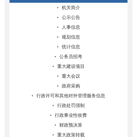
机关简介
公示公告
人事信息
规划信息
统计信息
公务员招考
重大建设项目
重大会议
政府采购
行政许可和其他对外管理服务信息
行政处罚强制
行政事业性收费
财政预决算
重大政策转载