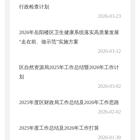
行政检查计划
2026-03-23
2026年岳阳楼区卫生健康系统落实高质量发展
“走在前、做示范”实施方案
2026-03-12
区自然资源局2025年工作总结暨2026年工作计
划
2026-03-02
2025年度区财政局工作总结及2026年工作思路
2026-02-02
2025年度工作总结及2026年工作打算
2026-01-30