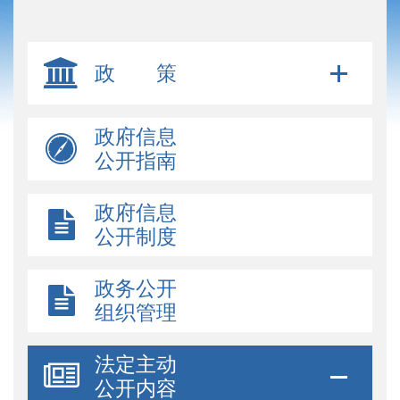
政 策
政府信息
公开指南
政府信息
公开制度
政务公开
组织管理
法定主动
公开内容