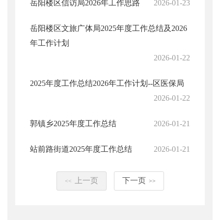
岳阳楼区信访局2026年工作思路
2026-01-23
岳阳楼区文旅广体局2025年度工作总结及2026
年工作计划
2026-01-22
2025年度工作总结2026年工作计划--区医保局
2026-01-22
郭镇乡2025年度工作总结
2026-01-21
站前路街道2025年度工作总结
2026-01-21
上一页
下一页
<<
>>