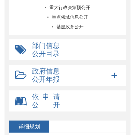
重大行政决策预公开
重点领域信息公开
基层政务公开
部门信息
公开目录
政府信息
公开年报
依 申 请
公 开
详细规划