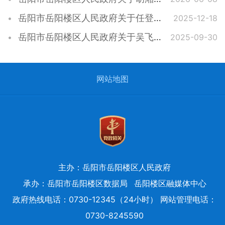
岳阳市岳阳楼区人民政府关于任登科等同志职务免职的通知
2025-12-18
岳阳市岳阳楼区人民政府关于吴飞跃等同志职务任免的通知
2025-09-30
网站地图
主办：岳阳市岳阳楼区人民政府
承办：岳阳市岳阳楼区数据局
岳阳楼区融媒体中心
政府热线电话：0730-12345（24小时） 网站管理电话：
0730-8245590