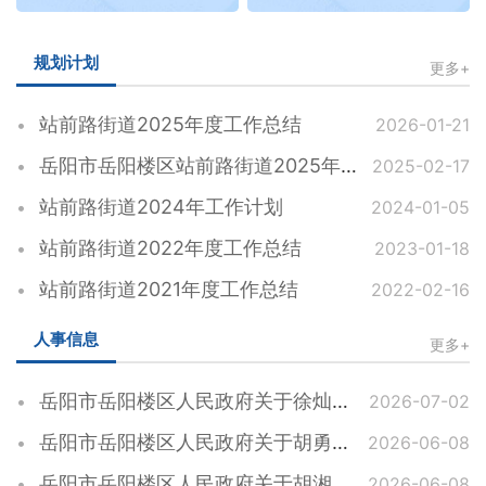
规划计划
更多+
站前路街道2025年度工作总结
2026-01-21
岳阳市岳阳楼区站前路街道2025年度 工作计划
2025-02-17
站前路街道2024年工作计划
2024-01-05
站前路街道2022年度工作总结
2023-01-18
站前路街道2021年度工作总结
2022-02-16
人事信息
更多+
岳阳市岳阳楼区人民政府关于徐灿松同志任职的通知
2026-07-02
岳阳市岳阳楼区人民政府关于胡勇等同志职务任免的通知
2026-06-08
岳阳市岳阳楼区人民政府关于胡湘裕等同志职务任免的通知
2026-06-08