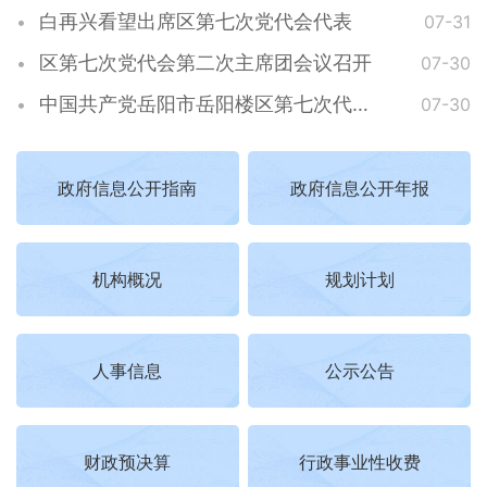
白再兴看望出席区第七次党代会代表
07-31
区第七次党代会第二次主席团会议召开
07-30
中国共产党岳阳市岳阳楼区第七次代表大会开幕
07-30
政府信息公开指南
政府信息公开年报
机构概况
规划计划
人事信息
公示公告
财政预决算
行政事业性收费