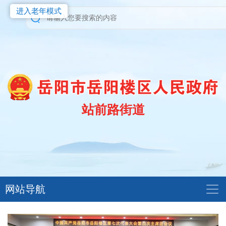
进入老年模式
站前路街道
网站导航