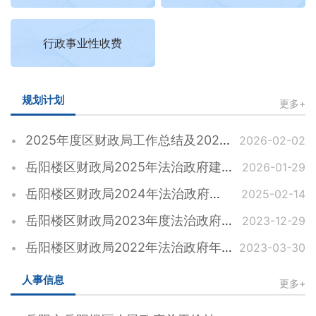
行政事业性收费
规划计划
更多+
2025年度区财政局工作总结及2026年工作思路
2026-02-02
岳阳楼区财政局2025年法治政府建设年度报告
2026-01-29
岳阳楼区财政局2024年法治政府建设年度报告
2025-02-14
岳阳楼区财政局2023年度法治政府建设年度报告
2023-12-29
岳阳楼区财政局2022年法治政府年度报告
2023-03-30
人事信息
更多+