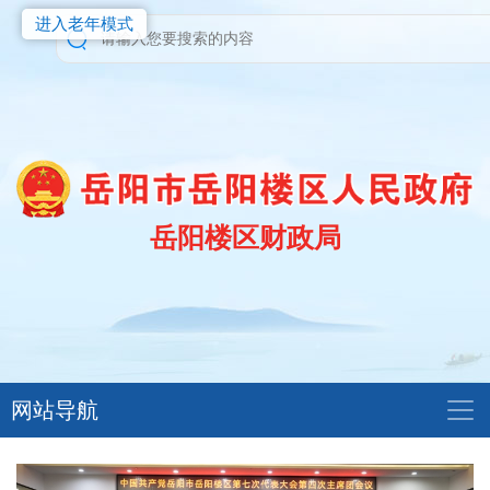
进入老年模式
岳阳楼区财政局
网站导航