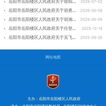
岳阳市岳阳楼区人民政府关于徐灿松同志任职的通知
2026-07-02
岳阳市岳阳楼区人民政府关于胡勇等同志职务任免的通知
2026-06-08
岳阳市岳阳楼区人民政府关于胡湘裕等同志职务任免的通知
2026-06-08
岳阳市岳阳楼区人民政府关于任登科等同志职务免职的通知
2025-12-18
岳阳市岳阳楼区人民政府关于吴飞跃等同志职务任免的通知
2025-09-30
网站地图
主办：岳阳市岳阳楼区人民政府