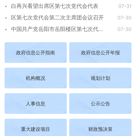
白再兴看望出席区第七次党代会代表
07-31
区第七次党代会第二次主席团会议召开
07-30
中国共产党岳阳市岳阳楼区第七次代表大会开幕
07-30
政府信息公开指南
政府信息公开年报
机构概况
规划计划
人事信息
公示公告
重大建设项目
财政预决算