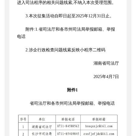
进入司法程序的相关问题线索,不纳入本次受理范围。
3.本次征集活动自即日起至2025年12月31日止。
附件
:1.省司法厅和各市州司法局举报邮箱、举报
电话
2.涉企行政检查问题线索反映小程序二维码
湖南省司法厅
2025年4月7日
附件
1
省司法厅和各市州司法局举报邮箱、举报电话