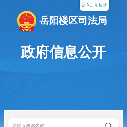
进入老年模式
岳阳楼区司法局
政府信息公开