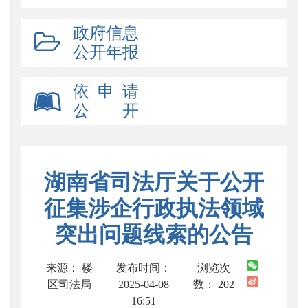
政府信息
公开年报
依 申 请
公 开
湖南省司法厅关于公开
征集涉企行政执法领域
突出问题线索的公告
来源： 楼
发布时间：
浏览次
区司法局
2025-04-08
数：
202
16:51