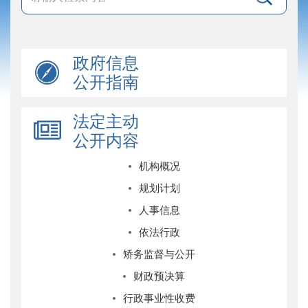
政府信息
公开指南
法定主动
公开内容
机构概况
规划计划
人事信息
依法行政
矫务监督与公开
财政预决算
行政事业性收费