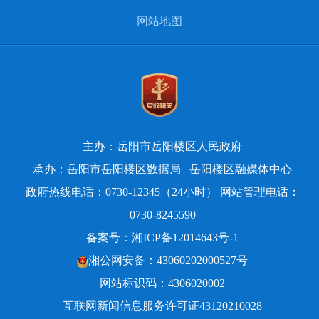
网站地图
主办：岳阳市岳阳楼区人民政府
承办：岳阳市岳阳楼区数据局
岳阳楼区融媒体中心
政府热线电话：0730-12345（24小时） 网站管理电话：
0730-8245590
备案号：
湘ICP备12014643号-1
湘公网安备：43060202000527号
网站标识码：4306020002
互联网新闻信息服务许可证43120210028