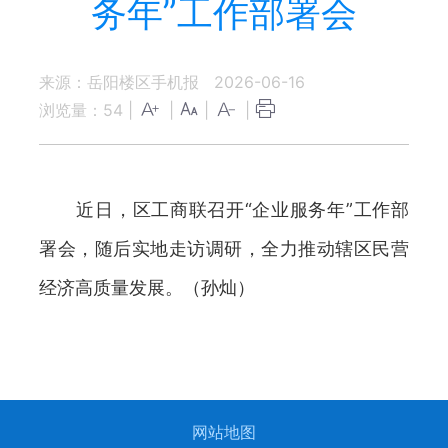
务年”工作部署会
来源：岳阳楼区手机报
2026-06-16
浏览量：
54
|
|
|
|
近日，区工商联召开“企业服务年”工作部
署会，随后实地走访调研，全力推动辖区民营
经济高质量发展。（孙灿）
网站地图