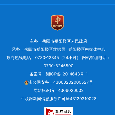
主办：岳阳市岳阳楼区人民政府
承办：岳阳市岳阳楼区数据局
岳阳楼区融媒体中心
政府热线电话：0730-12345（24小时） 网站管理电话：
0730-8245590
备案号：
湘ICP备12014643号-1
湘公网安备：43060202000527号
网站标识码：4306020002
互联网新闻信息服务许可证43120210028