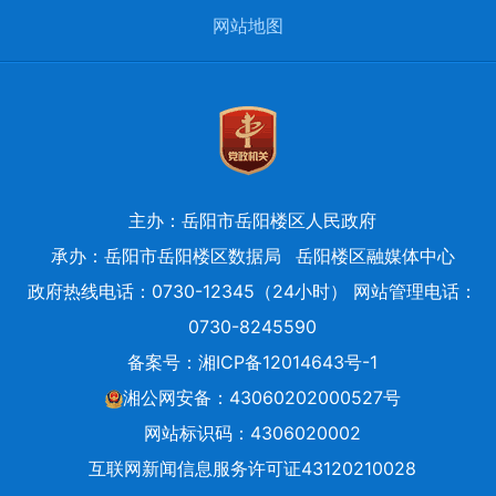
网站地图
主办：岳阳市岳阳楼区人民政府
承办：岳阳市岳阳楼区数据局
岳阳楼区融媒体中心
政府热线电话：0730-12345（24小时） 网站管理电话：
0730-8245590
备案号：
湘ICP备12014643号-1
湘公网安备：43060202000527号
网站标识码：4306020002
互联网新闻信息服务许可证43120210028