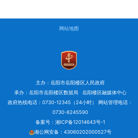
网站地图
主办：岳阳市岳阳楼区人民政府
承办：岳阳市岳阳楼区数据局
岳阳楼区融媒体中心
政府热线电话：0730-12345（24小时） 网站管理电话：
0730-8245590
备案号：
湘ICP备12014643号-1
湘公网安备：43060202000527号