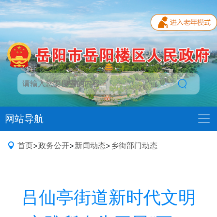
网站导航
首页
>
政务公开
>
新闻动态
>
乡街部门动态
吕仙亭街道新时代文明