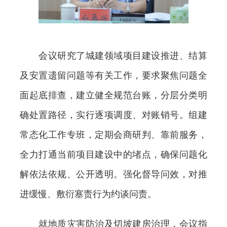
会议研究了城建领域项目建设推进、结算
及安置遗留问题等有关工作，要求聚焦问题全
面起底排查，建立健全规范台账，分层分类明
确处置路径，实行逐项调度、对账销号。组建
常态化工作专班，定期会商研判、靠前服务，
全力打通当前项目建设中的堵点，确保问题化
解依法依规、公开透明。强化督导问效，对推
进缓慢、敷衍塞责行为约谈问责。
就地质灾害防治及切坡建房治理，会议指