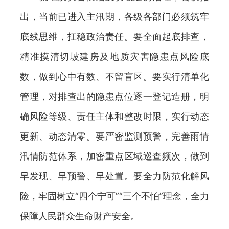
出，当前已进入主汛期，各级各部门必须筑牢
底线思维，扛稳政治责任。要全面起底排查，
精准摸清切坡建房及地质灾害隐患点风险底
数，做到心中有数、不留盲区。要实行清单化
管理，对排查出的隐患点位逐一登记造册，明
确风险等级、责任主体和整改时限，实行动态
更新、动态清零。要严密监测预警，完善雨情
汛情防范体系，加密重点区域巡查频次，做到
早发现、早预警、早处置。要全力防范化解风
险，牢固树立“四个宁可”“三个不怕”理念，全力
保障人民群众生命财产安全。