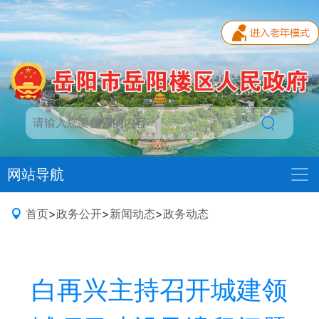
网站导航
首页
>
政务公开
>
新闻动态
>
政务动态
白再兴主持召开城建领