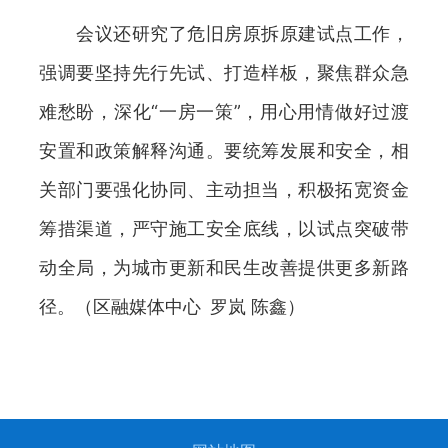
会议还研究了危旧房原拆原建试点工作，
强调要坚持先行先试、打造样板，聚焦群众急
难愁盼，深化“一房一策”，用心用情做好过渡
安置和政策解释沟通。要统筹发展和安全，相
关部门要强化协同、主动担当，积极拓宽资金
筹措渠道，严守施工安全底线，以试点突破带
动全局，为城市更新和民生改善提供更多新路
径。（区融媒体中心 罗岚 陈鑫）