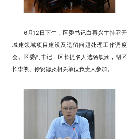
6月12日下午，区委书记白再兴主持召开
城建领域项目建设及遗留问题处理工作调度
会。区委副书记、区长提名人选杨钦涵，副区
长李熊、徐贤德及相关单位负责人参加。