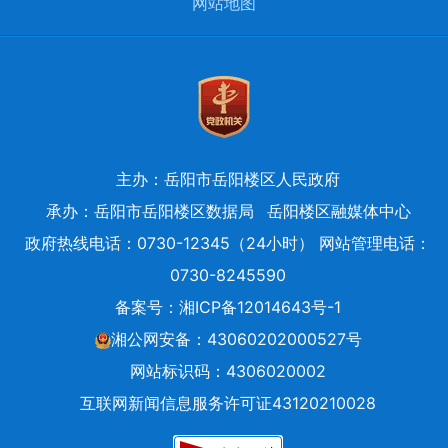
网站地图
主办：岳阳市岳阳楼区人民政府
承办：岳阳市岳阳楼区数据局
岳阳楼区融媒体中心
政府热线电话：0730-12345（24小时） 网站管理电话：
0730-8245590
备案号：
湘ICP备12014643号-1
湘公网安备：43060202000527号
网站标识码：4306020002
互联网新闻信息服务许可证43120210028