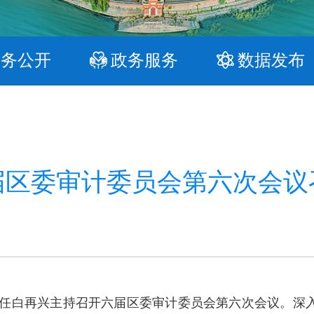
政务公开
政务服务
数据发布
届区委审计委员会第六次会议
任白再兴主持召开六届区委审计委员会第六次会议。深入