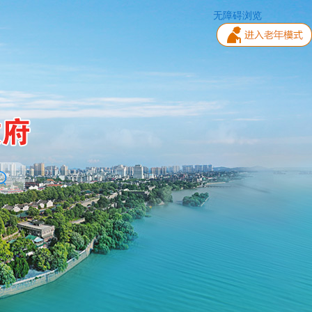
无障碍浏览