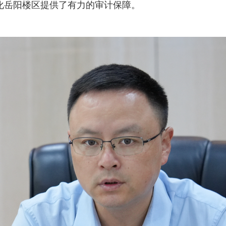
化岳阳楼区提供了有力的审计保障。