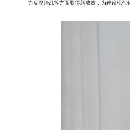
力反腐治乱等方面取得新成效，为建设现代