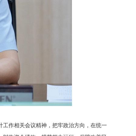
工作相关会议精神，把牢政治方向，在统一