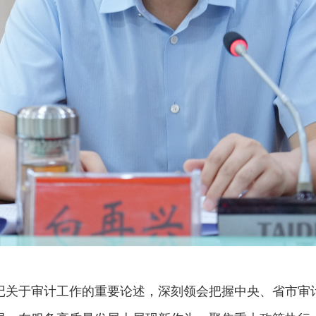
关于审计工作的重要论述，深刻领会把握中央、省市审计