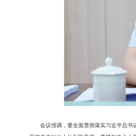
会议强调，要全面贯彻落实习近平总书记