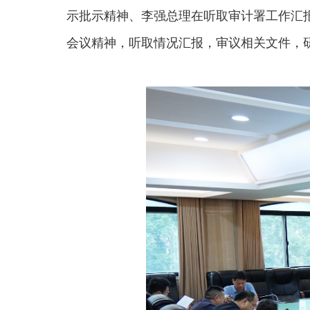
示批示精神、李强总理在听取审计署工作汇
会议精神，听取情况汇报，审议相关文件，研