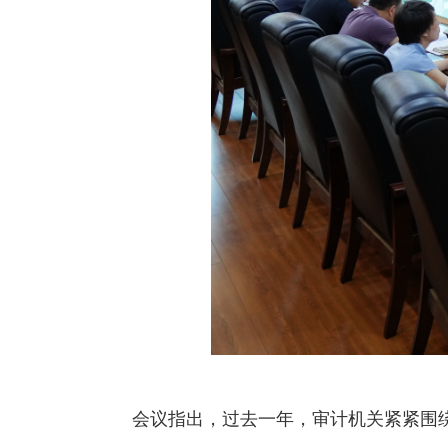
会议指出，过去一年，审计机关紧紧围绕