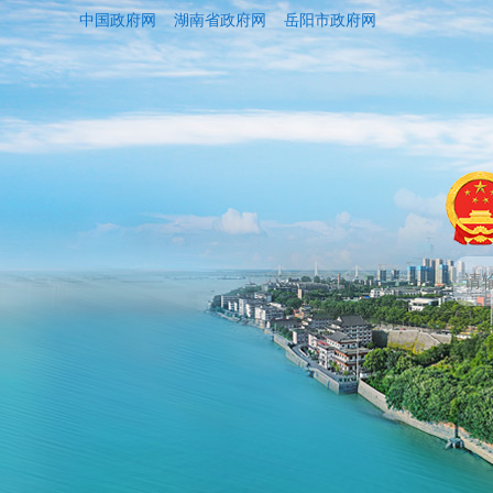
中国政府网
湖南省政府网
岳阳市政府网