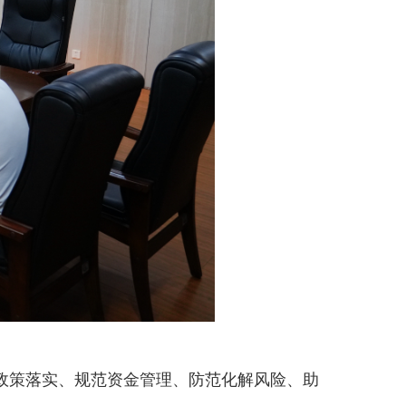
策落实、规范资金管理、防范化解风险、助