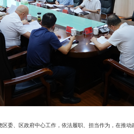
区委、区政府中心工作，依法履职、担当作为，在推动政