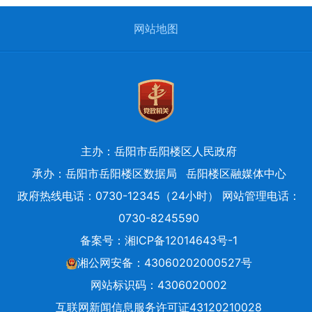
网站地图
主办：岳阳市岳阳楼区人民政府
承办：岳阳市岳阳楼区数据局
岳阳楼区融媒体中心
政府热线电话：0730-12345（24小时） 网站管理电话：
0730-8245590
备案号：
湘ICP备12014643号-1
湘公网安备：43060202000527号
网站标识码：4306020002
互联网新闻信息服务许可证43120210028