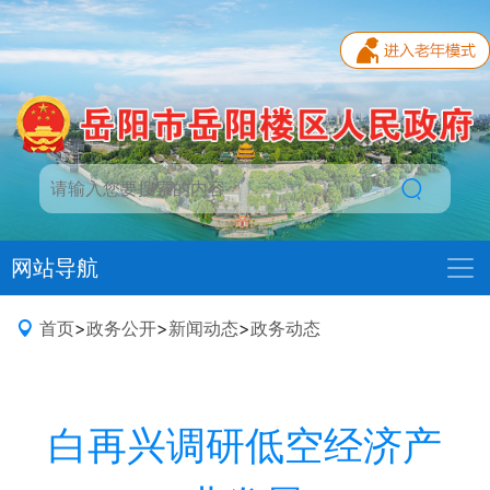
网站导航
首页
>
政务公开
>
新闻动态
>
政务动态
白再兴调研低空经济产