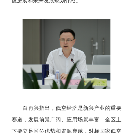
设进展和未来发展规划介绍。
白再兴指出，低空经济是新兴产业的重要
赛道，发展前景广阔、应用场景丰富。全区上
下要立足区位优势和资源禀赋，对标国家低空