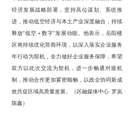
经济发展战略部署，坚持高位谋划、系统推
进，推动低空经济与本土产业深度融合，持续
释放“低空＋数字”发展动能。他表示，岳阳楼
区将持续优化营商环境，以深入落实企业服务
年行动为契机，全力做好企业服务保障，希望
双方以此次交流为契机，进一步畅通对接机
制，推动合作更加紧密顺畅，以政企协同新成
效共促区域高质量发展。（区融媒体中心 罗岚
陈鑫）