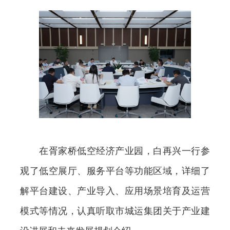
在胥家桥低空经济产业园，白再兴一行参
观了低空展厅、服务平台等功能区域，详细了
解平台建设、产业导入、应用场景培育及运营
模式等情况，认真听取市城运集团关于产业建